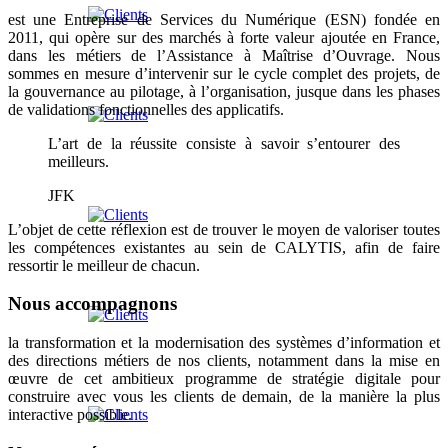
est une Entreprise de Services du Numérique (ESN) fondée en
2011, qui opère sur des marchés à forte valeur ajoutée en France,
dans les métiers de l’Assistance à Maîtrise d’Ouvrage. Nous
sommes en mesure d’intervenir sur le cycle complet des projets, de
la gouvernance au pilotage, à l’organisation, jusque dans les phases
de validations fonctionnelles des applicatifs.
L’art de la réussite consiste à savoir s’entourer des
meilleurs.
JFK
L’objet de cette réflexion est de trouver le moyen de valoriser toutes
les compétences existantes au sein de CALYTIS, afin de faire
ressortir le meilleur de chacun.
Nous accompagnons
la transformation et la modernisation des systèmes d’information et
des directions métiers de nos clients, notamment dans la mise en
œuvre de cet ambitieux programme de stratégie digitale pour
construire avec vous les clients de demain, de la manière la plus
interactive possible.