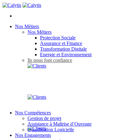
Nos Métiers
Nos Métiers
Protection Sociale
Assurance et Finance
Transformation Digitale
Energie et Environnement
Ils nous font confiance
Nos Compétences
Gestion de projet
Assistance à Maîtrise d’Ouvrage
Qualification Logicielle
Nos Engagements